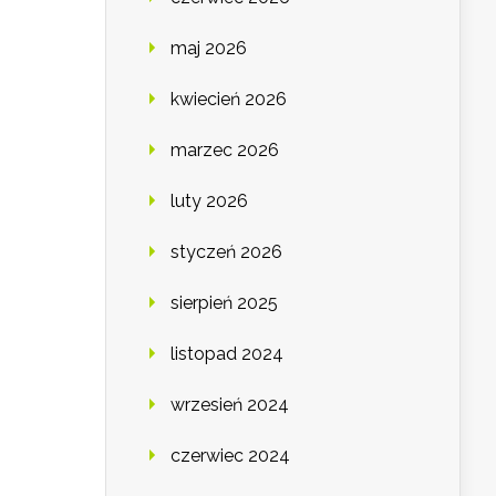
maj 2026
kwiecień 2026
marzec 2026
luty 2026
styczeń 2026
sierpień 2025
listopad 2024
wrzesień 2024
czerwiec 2024