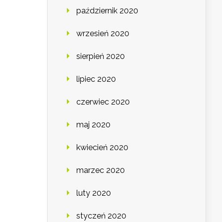
październik 2020
wrzesień 2020
sierpień 2020
lipiec 2020
czerwiec 2020
maj 2020
kwiecień 2020
marzec 2020
luty 2020
styczeń 2020