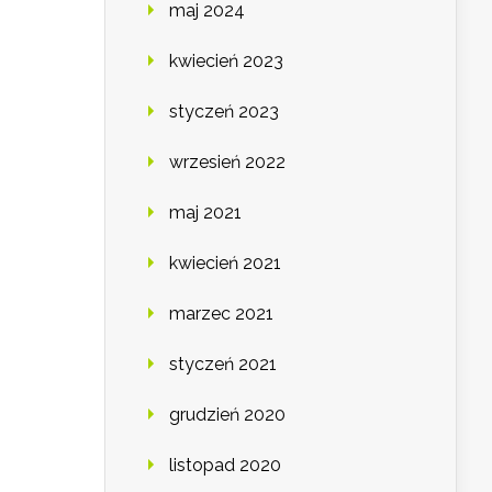
maj 2024
kwiecień 2023
styczeń 2023
wrzesień 2022
maj 2021
kwiecień 2021
marzec 2021
styczeń 2021
grudzień 2020
listopad 2020