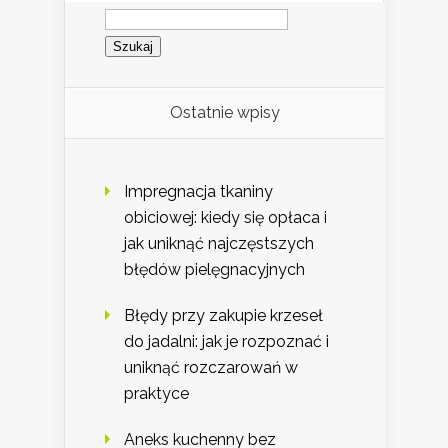
Szukaj:
Ostatnie wpisy
Impregnacja tkaniny
obiciowej: kiedy się opłaca i
jak uniknąć najczęstszych
błędów pielęgnacyjnych
Błędy przy zakupie krzeseł
do jadalni: jak je rozpoznać i
uniknąć rozczarowań w
praktyce
Aneks kuchenny bez