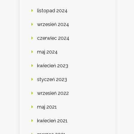
listopad 2024
wrzesień 2024
czerwiec 2024
maj 2024
kwiecień 2023
styczeń 2023
wrzesień 2022
maj 2021
kwiecień 2021