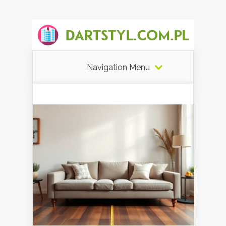
Navigation Menu