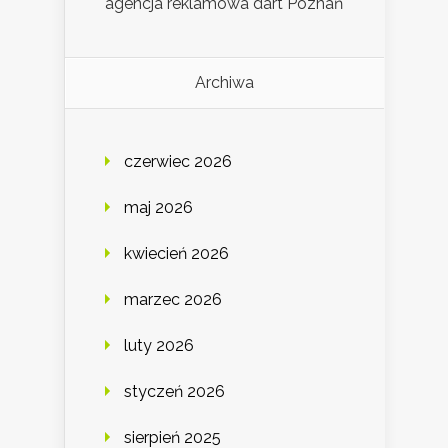
agencja reklamowa dart Poznań
Archiwa
czerwiec 2026
maj 2026
kwiecień 2026
marzec 2026
luty 2026
styczeń 2026
sierpień 2025