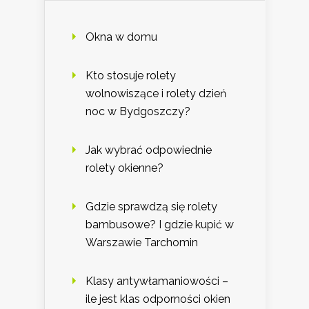
Okna w domu
Kto stosuje rolety
wolnowiszące i rolety dzień
noc w Bydgoszczy?
Jak wybrać odpowiednie
rolety okienne?
Gdzie sprawdzą się rolety
bambusowe? I gdzie kupić w
Warszawie Tarchomin
Klasy antywłamaniowości –
ile jest klas odporności okien