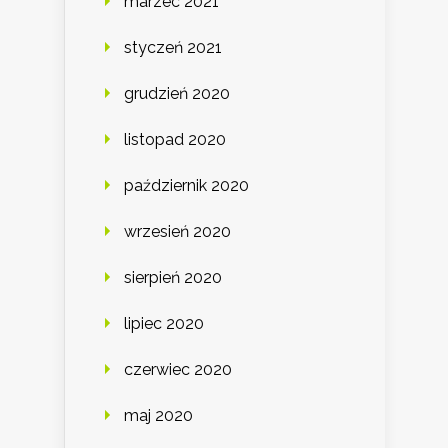
marzec 2021
styczeń 2021
grudzień 2020
listopad 2020
październik 2020
wrzesień 2020
sierpień 2020
lipiec 2020
czerwiec 2020
maj 2020