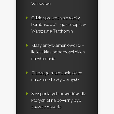
Warszawa
Gdzie sprawdzą się rolety
bambusowe? I gdzie kupić w
Warszawie Tarchomin
Klasy antywłamaniowości –
ile jest klas odporności okien
na włamanie
Dlaczego malowanie okien
na czarno to zły pomysł?
8 wspaniałych powodów, dla
których okna powinny być
zawsze otwarte