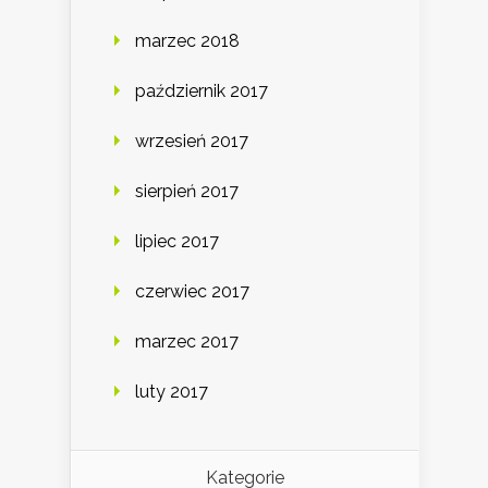
marzec 2018
październik 2017
wrzesień 2017
sierpień 2017
lipiec 2017
czerwiec 2017
marzec 2017
luty 2017
Kategorie