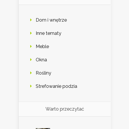
Dom i wnętrze
Inne tematy
Meble
Okna
Rośliny
Strefowanie podzia
Warto przeczytać