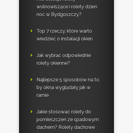
wolnowiszące i rolety dzień
noc w Bydgoszczy?
Top 7 rzeczy, które warto
wiedzieć o instalacji okien
Jak wybrać odpowiednie
rolety okienne?
Najlepsze 5 sposobów na to,
by okna wyglądały jak w
ramie
Jakie stosować rolety do
pomieszczeń ze spadowym
dachem? Rolety dachowe