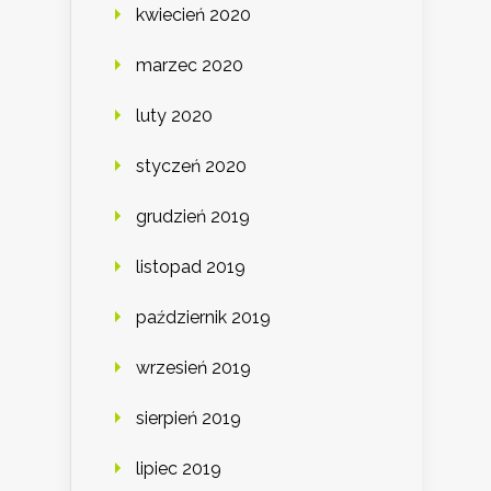
kwiecień 2020
marzec 2020
luty 2020
styczeń 2020
grudzień 2019
listopad 2019
październik 2019
wrzesień 2019
sierpień 2019
lipiec 2019