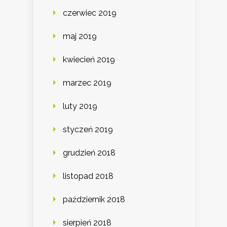
czerwiec 2019
maj 2019
kwiecień 2019
marzec 2019
luty 2019
styczeń 2019
grudzień 2018
listopad 2018
październik 2018
sierpień 2018