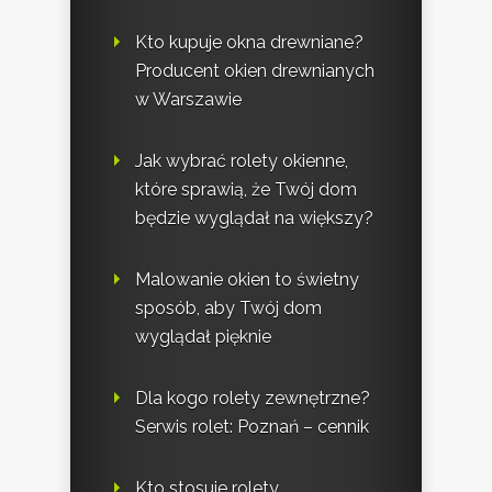
Kto kupuje okna drewniane?
Producent okien drewnianych
w Warszawie
Jak wybrać rolety okienne,
które sprawią, że Twój dom
będzie wyglądał na większy?
Malowanie okien to świetny
sposób, aby Twój dom
wyglądał pięknie
Dla kogo rolety zewnętrzne?
Serwis rolet: Poznań – cennik
Kto stosuje rolety