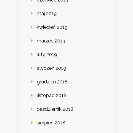
maj 2019
kwiecień 2019
marzec 2019
luty 2019
styczeń 2019
grudzień 2018
listopad 2018
październik 2018
sierpień 2018