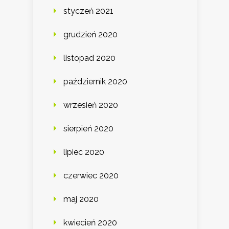
styczeń 2021
grudzień 2020
listopad 2020
październik 2020
wrzesień 2020
sierpień 2020
lipiec 2020
czerwiec 2020
maj 2020
kwiecień 2020