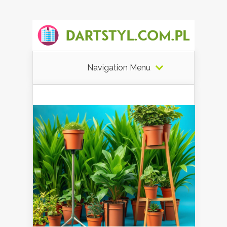
Navigation Menu