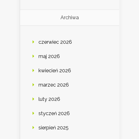
Archiwa
czerwiec 2026
maj 2026
kwiecień 2026
marzec 2026
luty 2026
styczeń 2026
sierpień 2025