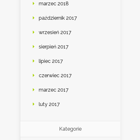
marzec 2018
październik 2017
wrzesień 2017
sierpień 2017
lipiec 2017
czerwiec 2017
marzec 2017
luty 2017
Kategorie