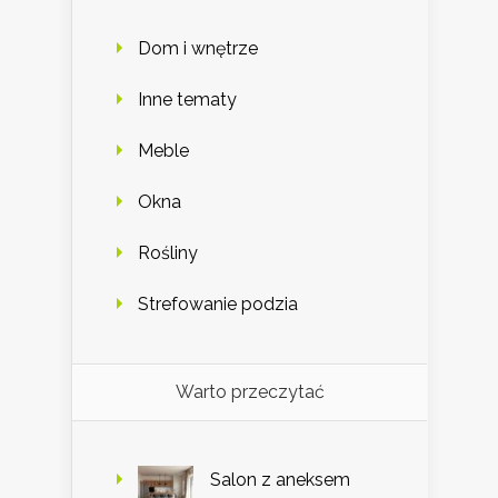
Dom i wnętrze
Inne tematy
Meble
Okna
Rośliny
Strefowanie podzia
Warto przeczytać
Salon z aneksem