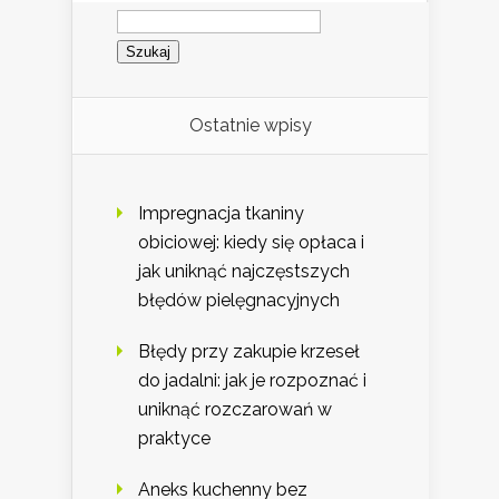
Szukaj:
Ostatnie wpisy
Impregnacja tkaniny
obiciowej: kiedy się opłaca i
jak uniknąć najczęstszych
błędów pielęgnacyjnych
Błędy przy zakupie krzeseł
do jadalni: jak je rozpoznać i
uniknąć rozczarowań w
praktyce
Aneks kuchenny bez