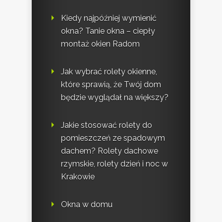
Kiedy najpóźniej wymienić
okna? Tanie okna – ciepły
montaż okien Radom
Jak wybrać rolety okienne,
które sprawią, że Twój dom
będzie wyglądał na większy?
Jakie stosować rolety do
pomieszczeń ze spadowym
dachem? Rolety dachowe
rzymskie, rolety dzień i noc w
Krakowie
Okna w domu