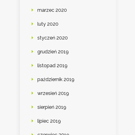
marzec 2020
luty 2020
styczeń 2020
grudzień 2019
listopad 2019
październik 2019
wrzesień 2019
sierpień 2019
lipiec 2019
czerwiec 2019