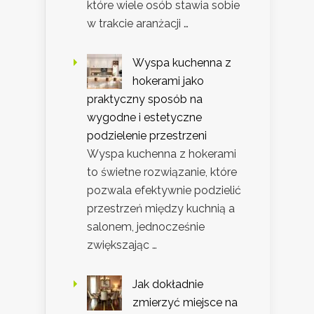
które wiele osób stawia sobie
w trakcie aranżacji …
Wyspa kuchenna z
hokerami jako
praktyczny sposób na
wygodne i estetyczne
podzielenie przestrzeni
Wyspa kuchenna z hokerami
to świetne rozwiązanie, które
pozwala efektywnie podzielić
przestrzeń między kuchnią a
salonem, jednocześnie
zwiększając …
Jak dokładnie
zmierzyć miejsce na