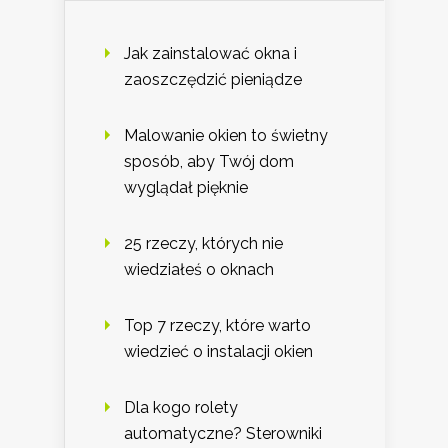
Jak zainstalować okna i
zaoszczędzić pieniądze
Malowanie okien to świetny
sposób, aby Twój dom
wyglądał pięknie
25 rzeczy, których nie
wiedziałeś o oknach
Top 7 rzeczy, które warto
wiedzieć o instalacji okien
Dla kogo rolety
automatyczne? Sterowniki