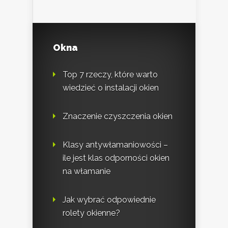
Okna
Top 7 rzeczy, które warto
wiedzieć o instalacji okien
Znaczenie czyszczenia okien
Klasy antywłamaniowości –
ile jest klas odporności okien
na włamanie
Jak wybrać odpowiednie
rolety okienne?