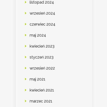
listopad 2024
wrzesień 2024
czerwiec 2024
maj 2024
kwiecień 2023
styczeń 2023
wrzesień 2022
maj 2021
kwiecień 2021
marzec 2021