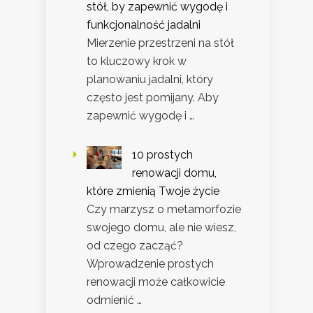
stół, by zapewnić wygodę i
funkcjonalność jadalni
Mierzenie przestrzeni na stół
to kluczowy krok w
planowaniu jadalni, który
często jest pomijany. Aby
zapewnić wygodę i …
10 prostych
renowacji domu,
które zmienią Twoje życie
Czy marzysz o metamorfozie
swojego domu, ale nie wiesz,
od czego zacząć?
Wprowadzenie prostych
renowacji może całkowicie
odmienić …