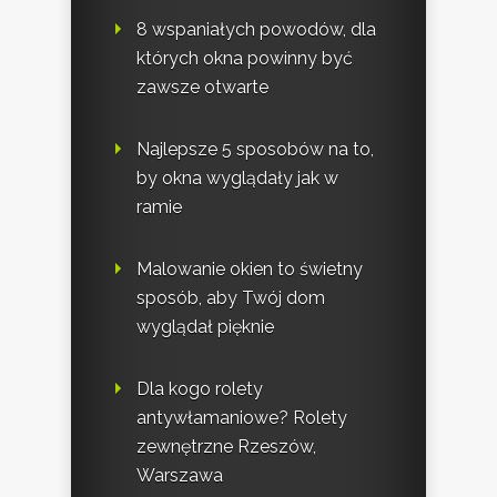
8 wspaniałych powodów, dla
których okna powinny być
zawsze otwarte
Najlepsze 5 sposobów na to,
by okna wyglądały jak w
ramie
Malowanie okien to świetny
sposób, aby Twój dom
wyglądał pięknie
Dla kogo rolety
antywłamaniowe? Rolety
zewnętrzne Rzeszów,
Warszawa